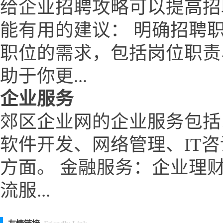
给企业招聘攻略可以提高招
能有用的建议： 明确招聘
职位的需求，包括岗位职责
助于你更...
企业服务
郊区企业网的企业服务包括
软件开发、网络管理、IT
方面。 金融服务：企业理
流服...