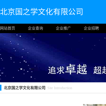
北京国之学文化有限公司
网站首页
企业查询
企业推广
企业招聘
北京国之学文化有限公司
Site Introduction