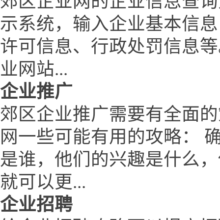
郊区企业网的企业信息查询
示系统，输入企业基本信息
许可信息、行政处罚信息等
业网站...
企业推广
郊区企业推广需要有全面的
网一些可能有用的攻略： 
是谁，他们的兴趣是什么，
就可以更...
企业招聘