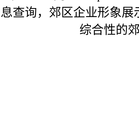
息查询，郊区企业形象展
综合性的