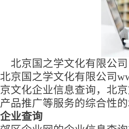
北京国之学文化有限公司 (www.
北京国之学文化有限公司www.q
京文化企业信息查询，北京
产品推广等服务的综合性的
企业查询