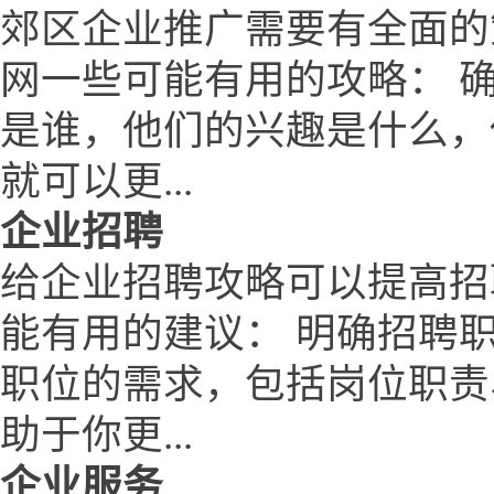
郊区企业推广需要有全面的
网一些可能有用的攻略： 
是谁，他们的兴趣是什么，
就可以更...
企业招聘
给企业招聘攻略可以提高招
能有用的建议： 明确招聘
职位的需求，包括岗位职责
助于你更...
企业服务