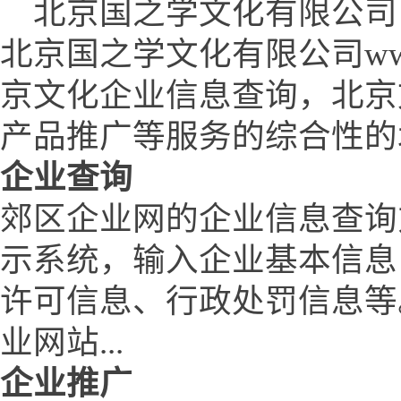
北京国之学文化有限公司 (www.
北京国之学文化有限公司www.q
京文化企业信息查询，北京
产品推广等服务的综合性的
企业查询
郊区企业网的企业信息查询
示系统，输入企业基本信息
许可信息、行政处罚信息等
业网站...
企业推广