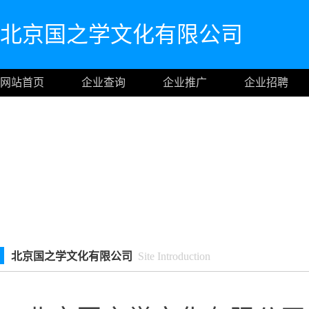
北京国之学文化有限公司
网站首页
企业查询
企业推广
企业招聘
北京国之学文化有限公司
Site Introduction