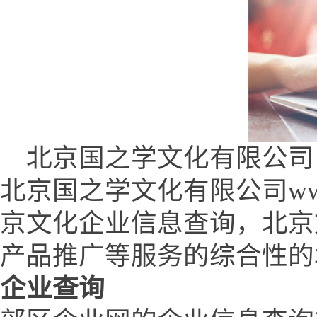
北京国之学文化有限公司 (www.
北京国之学文化有限公司www.q
京文化企业信息查询，北京
产品推广等服务的综合性的
企业查询