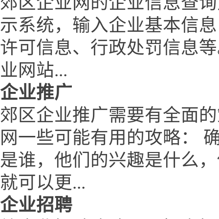
郊区企业网的企业信息查询
示系统，输入企业基本信息
许可信息、行政处罚信息等
业网站...
企业推广
郊区企业推广需要有全面的
网一些可能有用的攻略： 
是谁，他们的兴趣是什么，
就可以更...
企业招聘