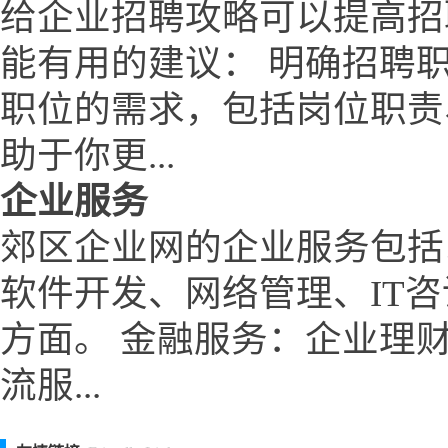
给企业招聘攻略可以提高招
能有用的建议： 明确招聘
职位的需求，包括岗位职责
助于你更...
企业服务
郊区企业网的企业服务包括
软件开发、网络管理、IT
方面。 金融服务：企业理
流服...