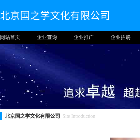
北京国之学文化有限公司
网站首页
企业查询
企业推广
企业招聘
北京国之学文化有限公司
Site Introduction