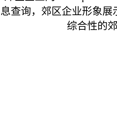
息查询，郊区企业形象展
综合性的