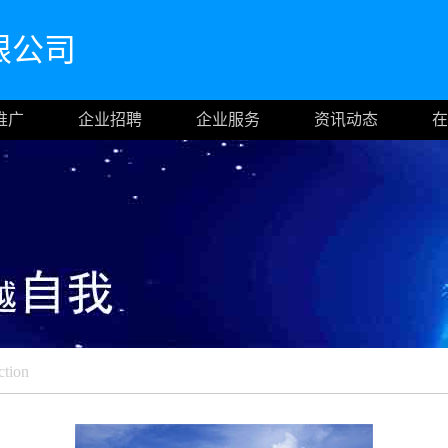
限公司
推广
企业招聘
企业服务
资讯动态
在
ction