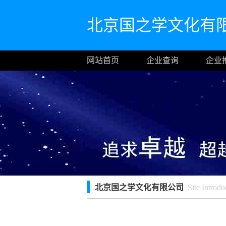
北京国之学文化有
网站首页
企业查询
企业
北京国之学文化有限公司
Site Introdu