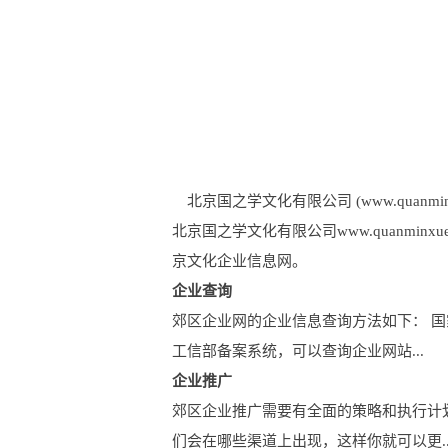
北京国之学文化有限公司 (www.quanminxu
北京国之学文化有限公司www.quanm
京文化企业信息网。
企业查询
郊区企业网的企业信息查询方法如下： 
工信部备案系统，可以查询企业网站...
企业推广
郊区企业推广需要有全面的策略和执行计
们会在哪些渠道上出现，这样你就可以更..