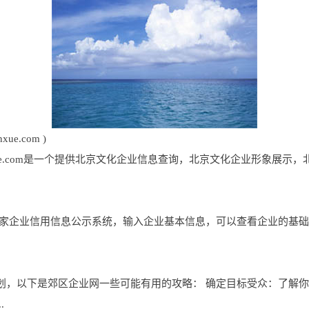
e.com )
inxue.com是一个提供北京文化企业信息查询，北京文化企业形象展
国家企业信用信息公示系统，输入企业基本信息，可以查看企业的基
划，以下是郊区企业网一些可能有用的攻略： 确定目标受众：了解
.