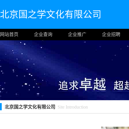
北京国之学文化有限公司
网站首页
企业查询
企业推广
企业招聘
北京国之学文化有限公司
Site Introduction