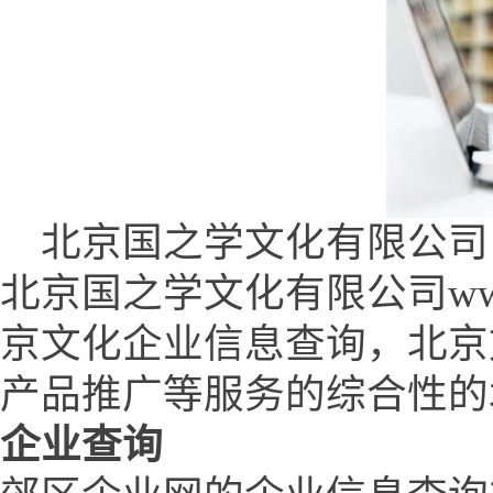
北京国之学文化有限公司 (www.
北京国之学文化有限公司www.q
京文化企业信息查询，北京
产品推广等服务的综合性的
企业查询