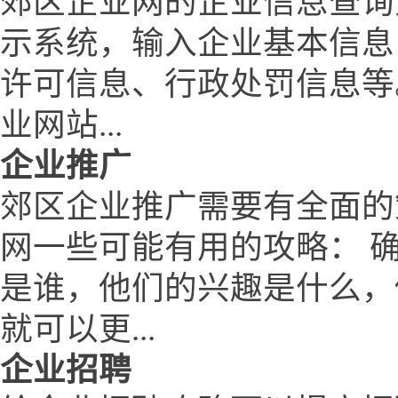
郊区企业网的企业信息查询
示系统，输入企业基本信息
许可信息、行政处罚信息等
业网站...
企业推广
郊区企业推广需要有全面的
网一些可能有用的攻略： 
是谁，他们的兴趣是什么，
就可以更...
企业招聘