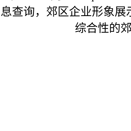
息查询，郊区企业形象展
综合性的