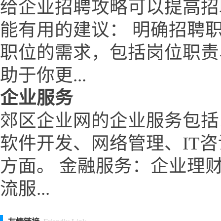
给企业招聘攻略可以提高招
能有用的建议： 明确招聘
职位的需求，包括岗位职责
助于你更...
企业服务
郊区企业网的企业服务包括
软件开发、网络管理、IT
方面。 金融服务：企业理
流服...