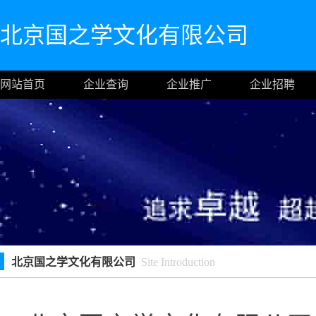
北京国之学文化有限公司
网站首页
企业查询
企业推广
企业招聘
北京国之学文化有限公司
Site Introduction