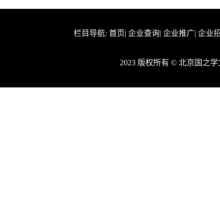
栏目导航:
首页
|
企业查询
|
企业推广
|
企业
2023 版权所有 © 北京国