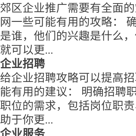
郊区企业推广需要有全面的
网一些可能有用的攻略： 
是谁，他们的兴趣是什么，
就可以更...
企业招聘
给企业招聘攻略可以提高招
能有用的建议： 明确招聘
职位的需求，包括岗位职责
助于你更...
企业服务