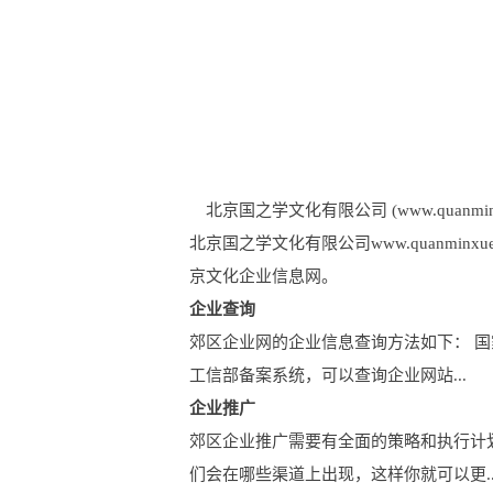
北京国之学文化有限公司 (www.quanminxu
北京国之学文化有限公司www.quanm
京文化企业信息网。
企业查询
郊区企业网的企业信息查询方法如下： 
工信部备案系统，可以查询企业网站...
企业推广
郊区企业推广需要有全面的策略和执行计
们会在哪些渠道上出现，这样你就可以更..