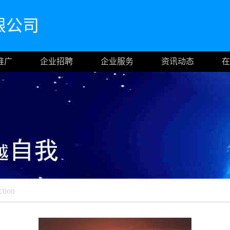
限公司
推广
企业招聘
企业服务
资讯动态
在
ction