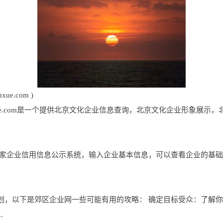
e.com )
inxue.com是一个提供北京文化企业信息查询，北京文化企业形象展
国家企业信用信息公示系统，输入企业基本信息，可以查看企业的基
划，以下是郊区企业网一些可能有用的攻略： 确定目标受众：了解
.