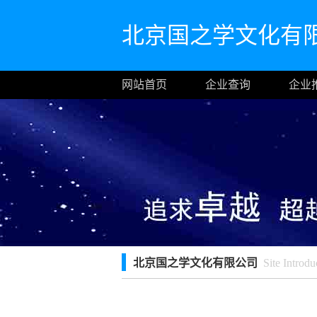
北京国之学文化有
网站首页
企业查询
企业
北京国之学文化有限公司
Site Introdu