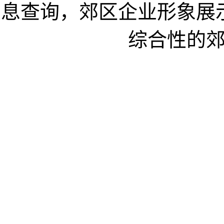
息查询，郊区企业形象展
综合性的