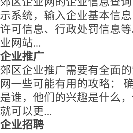
郊区企业网的企业信息查询
示系统，输入企业基本信息
许可信息、行政处罚信息等
业网站...
企业推广
郊区企业推广需要有全面的
网一些可能有用的攻略： 
是谁，他们的兴趣是什么，
就可以更...
企业招聘