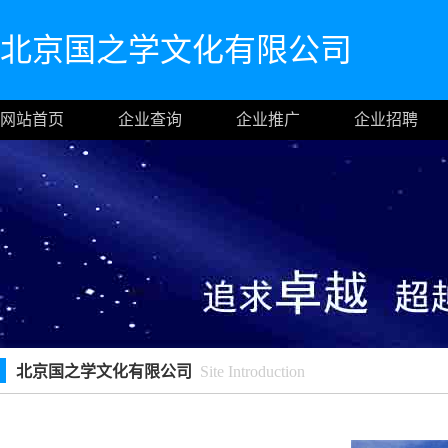
北京国之学文化有限公司
网站首页
企业查询
企业推广
企业招聘
北京国之学文化有限公司
Site Introduction