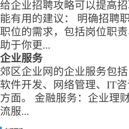
给企业招聘攻略可以提高招
能有用的建议： 明确招聘
职位的需求，包括岗位职责
助于你更...
企业服务
郊区企业网的企业服务包括
软件开发、网络管理、IT
方面。 金融服务：企业理
流服...