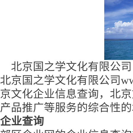
北京国之学文化有限公司 (www.
北京国之学文化有限公司www.q
京文化企业信息查询，北京
产品推广等服务的综合性的
企业查询