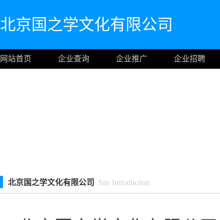
北京国之学文化有限公司
网站首页
企业查询
企业推广
企业招聘
北京国之学文化有限公司
Site Introduction