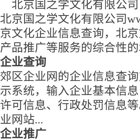
北京国之学文化有限公司 (www.
北京国之学文化有限公司www.q
京文化企业信息查询，北京
产品推广等服务的综合性的
企业查询
郊区企业网的企业信息查询
示系统，输入企业基本信息
许可信息、行政处罚信息等
业网站...
企业推广