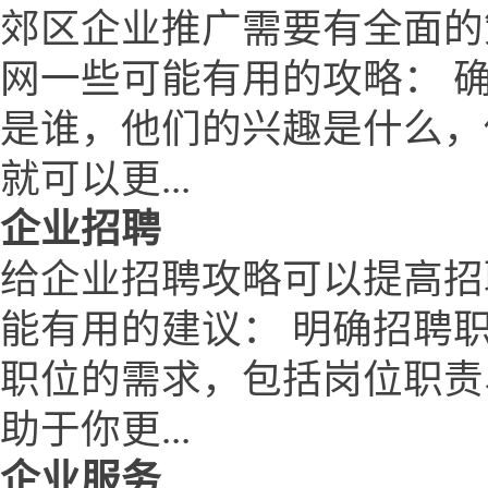
郊区企业推广需要有全面的
网一些可能有用的攻略： 
是谁，他们的兴趣是什么，
就可以更...
企业招聘
给企业招聘攻略可以提高招
能有用的建议： 明确招聘
职位的需求，包括岗位职责
助于你更...
企业服务