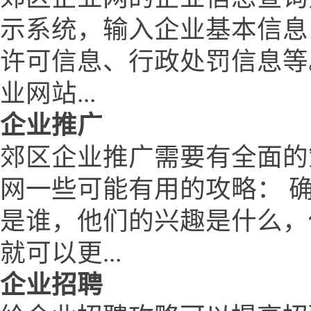
示系统，输入企业基本信息
许可信息、行政处罚信息等
业网站...
企业推广
郊区企业推广需要有全面的
网一些可能有用的攻略： 
是谁，他们的兴趣是什么，
就可以更...
企业招聘