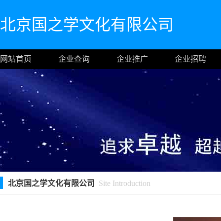
北京国之学文化有限公司
网站首页
企业查询
企业推广
企业招聘
北京国之学文化有限公司
Site Introduction