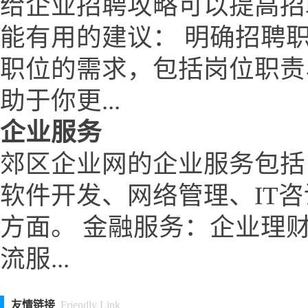
给企业招聘攻略可以提高招
能有用的建议： 明确招聘
职位的需求，包括岗位职责
助于你更...
企业服务
郊区企业网的企业服务包括
软件开发、网络管理、IT
方面。 金融服务：企业理
流服...
友情链接
Friendly Link