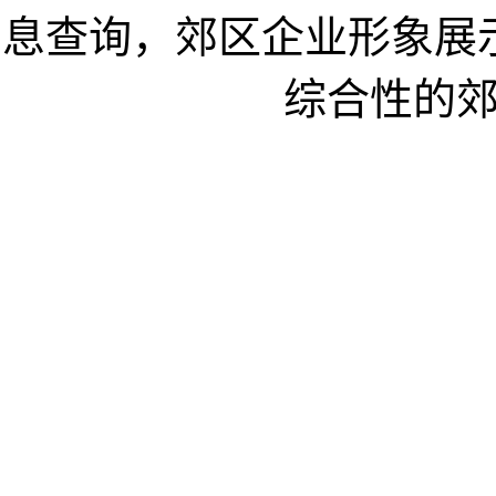
息查询，郊区企业形象展
综合性的