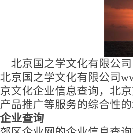
北京国之学文化有限公司 (www.
北京国之学文化有限公司www.q
京文化企业信息查询，北京
产品推广等服务的综合性的
企业查询
郊区企业网的企业信息查询