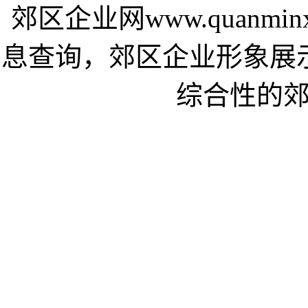
郊区企业网www.quanmi
息查询，郊区企业形象展
综合性的