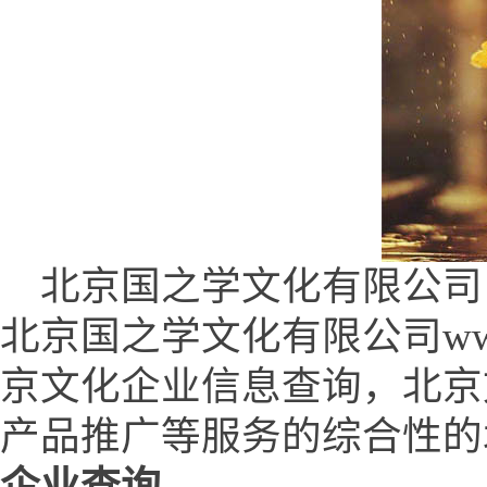
北京国之学文化有限公司 (www.
北京国之学文化有限公司www.q
京文化企业信息查询，北京
产品推广等服务的综合性的
企业查询