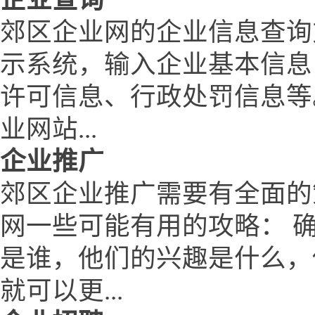
郊区企业网的企业信息查询
示系统，输入企业基本信息
许可信息、行政处罚信息等
业网站...
企业推广
郊区企业推广需要有全面的
网一些可能有用的攻略： 
是谁，他们的兴趣是什么，
就可以更...