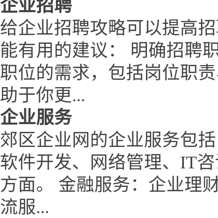
企业招聘
给企业招聘攻略可以提高招
能有用的建议： 明确招聘
职位的需求，包括岗位职责
助于你更...
企业服务
郊区企业网的企业服务包括
软件开发、网络管理、IT
方面。 金融服务：企业理
流服...