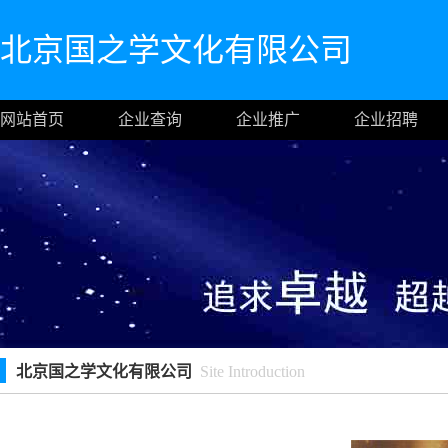
北京国之学文化有限公司
网站首页
企业查询
企业推广
企业招聘
北京国之学文化有限公司
Site Introduction