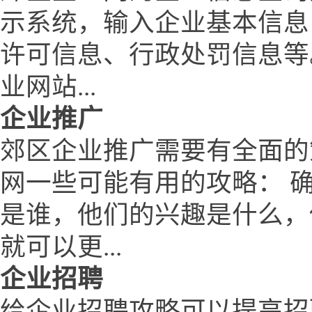
示系统，输入企业基本信息
许可信息、行政处罚信息等
业网站...
企业推广
郊区企业推广需要有全面的
网一些可能有用的攻略： 
是谁，他们的兴趣是什么，
就可以更...
企业招聘
给企业招聘攻略可以提高招