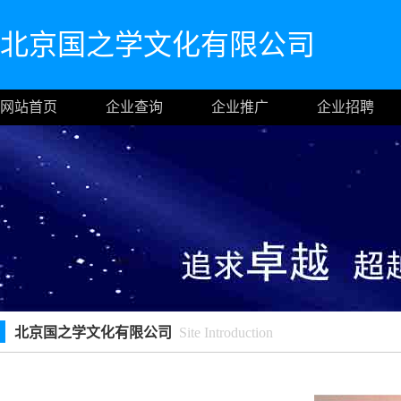
北京国之学文化有限公司
网站首页
企业查询
企业推广
企业招聘
北京国之学文化有限公司
Site Introduction