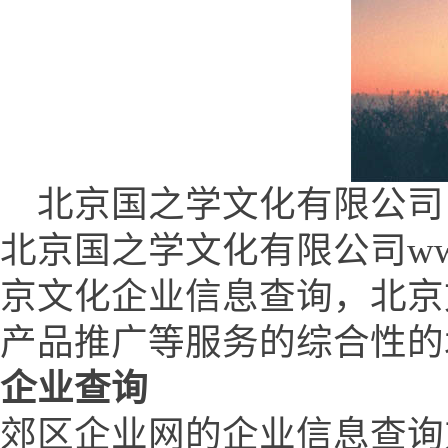
北京国之学文化有限公司 (www.
北京国之学文化有限公司www.q
京文化企业信息查询，北京
产品推广等服务的综合性的
企业查询
郊区企业网的企业信息查询