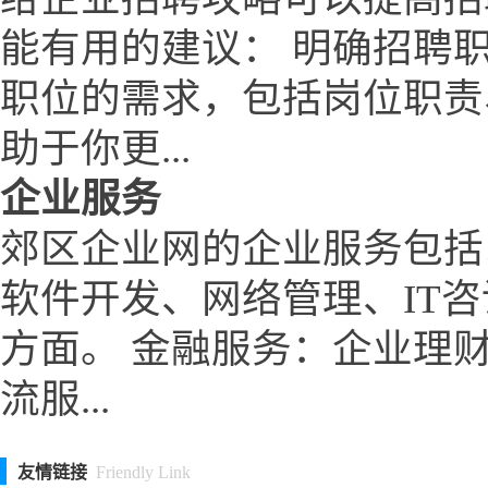
能有用的建议： 明确招聘
职位的需求，包括岗位职责
助于你更...
企业服务
郊区企业网的企业服务包括
软件开发、网络管理、IT
方面。 金融服务：企业理
流服...
友情链接
Friendly Link