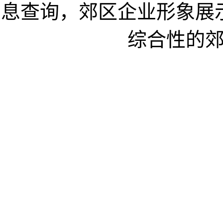
息查询，郊区企业形象展
综合性的