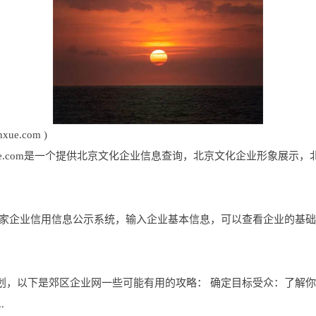
e.com )
inxue.com是一个提供北京文化企业信息查询，北京文化企业形象展
国家企业信用信息公示系统，输入企业基本信息，可以查看企业的基
划，以下是郊区企业网一些可能有用的攻略： 确定目标受众：了解
.