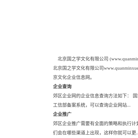
北京国之学文化有限公司 (www.quanminxu
北京国之学文化有限公司www.quanm
京文化企业信息网。
企业查询
郊区企业网的企业信息查询方法如下： 
工信部备案系统，可以查询企业网站...
企业推广
郊区企业推广需要有全面的策略和执行计
们会在哪些渠道上出现，这样你就可以更..