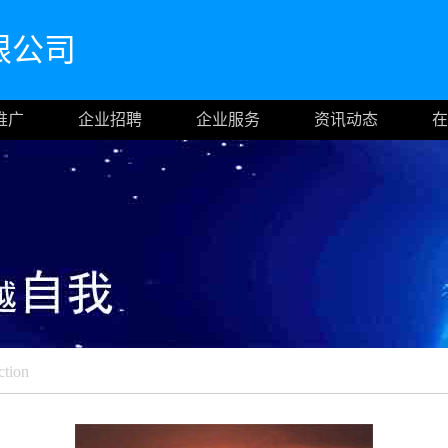
限公司
推广
企业招聘
企业服务
资讯动态
在
ction