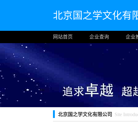
北京国之学文化有
网站首页
企业查询
企业
北京国之学文化有限公司
Site Introdu