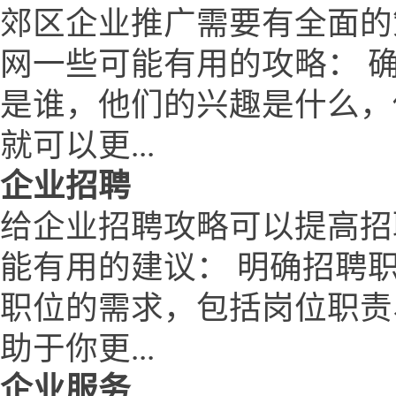
郊区企业推广需要有全面的
网一些可能有用的攻略： 
是谁，他们的兴趣是什么，
就可以更...
企业招聘
给企业招聘攻略可以提高招
能有用的建议： 明确招聘
职位的需求，包括岗位职责
助于你更...
企业服务