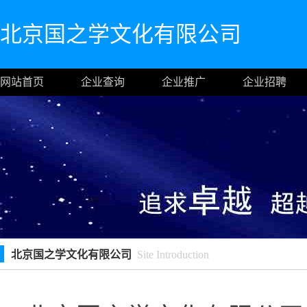
北京国之学文化有限公司
网站首页
企业查询
企业推广
企业招聘
北京国之学文化有限公司
Site Introduction