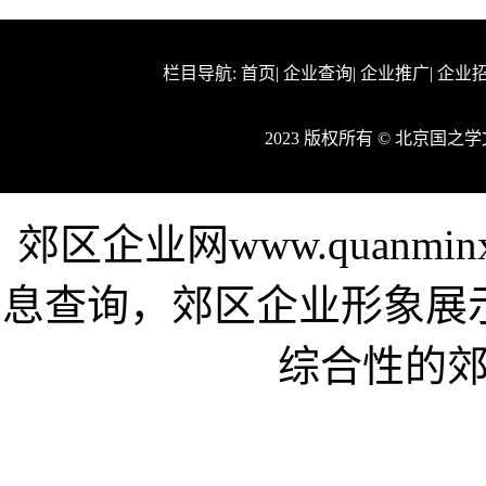
栏目导航:
首页
|
企业查询
|
企业推广
|
企业
2023 版权所有 © 北京国
郊区企业网www.quanmi
息查询，郊区企业形象展
综合性的