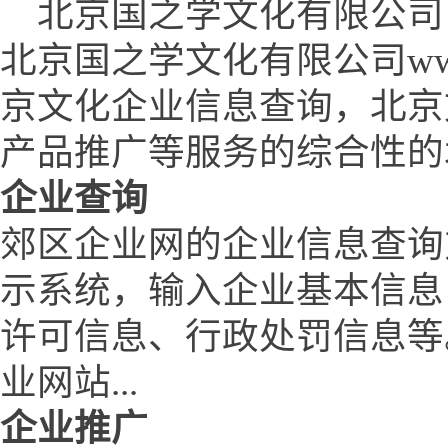
北京国之学文化有限公司 (www.
北京国之学文化有限公司www.q
京文化企业信息查询，北京
产品推广等服务的综合性的
企业查询
郊区企业网的企业信息查询
示系统，输入企业基本信息
许可信息、行政处罚信息等
业网站...
企业推广