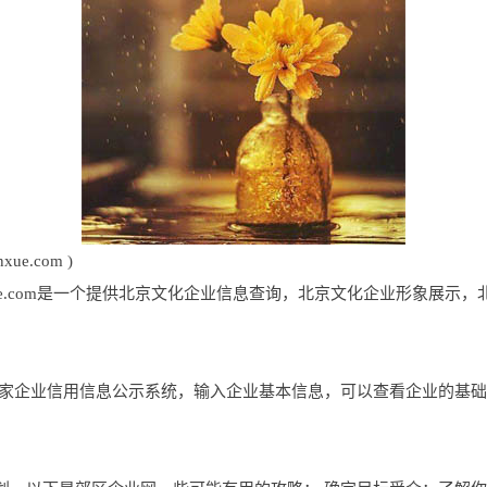
e.com )
inxue.com是一个提供北京文化企业信息查询，北京文化企业形象展
国家企业信用信息公示系统，输入企业基本信息，可以查看企业的基