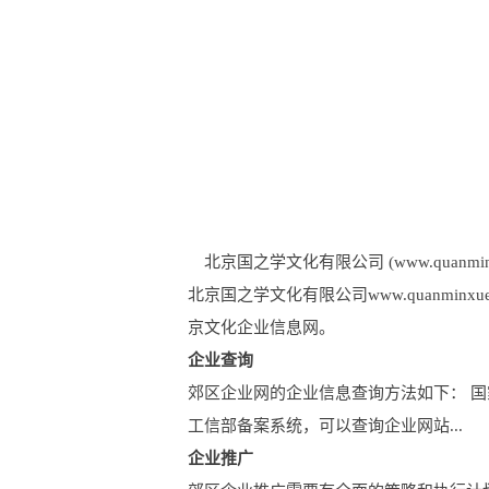
北京国之学文化有限公司 (www.quanminxu
北京国之学文化有限公司www.quanm
京文化企业信息网。
企业查询
郊区企业网的企业信息查询方法如下： 
工信部备案系统，可以查询企业网站...
企业推广