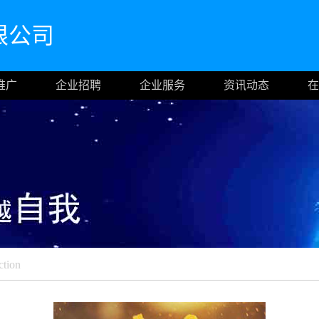
限公司
推广
企业招聘
企业服务
资讯动态
在
ction