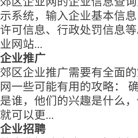
郊区企业网的企业信息查询
示系统，输入企业基本信息
许可信息、行政处罚信息等
业网站...
企业推广
郊区企业推广需要有全面的
网一些可能有用的攻略： 
是谁，他们的兴趣是什么，
就可以更...
企业招聘