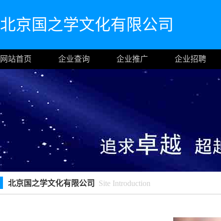
北京国之学文化有限公司
网站首页
企业查询
企业推广
企业招聘
北京国之学文化有限公司
Site Introduction