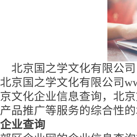
北京国之学文化有限公司 (www.
北京国之学文化有限公司www.q
京文化企业信息查询，北京
产品推广等服务的综合性的
企业查询