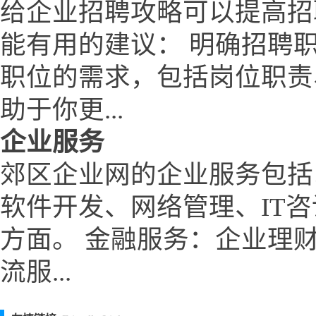
给企业招聘攻略可以提高招
能有用的建议： 明确招聘
职位的需求，包括岗位职责
助于你更...
企业服务
郊区企业网的企业服务包括
软件开发、网络管理、IT
方面。 金融服务：企业理
流服...