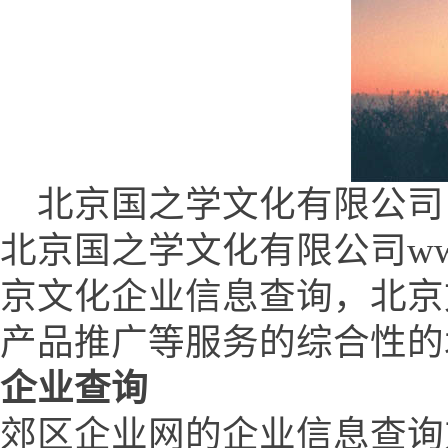
北京国之学文化有限公司 (www.
北京国之学文化有限公司www.q
京文化企业信息查询，北京
产品推广等服务的综合性的
企业查询
郊区企业网的企业信息查询