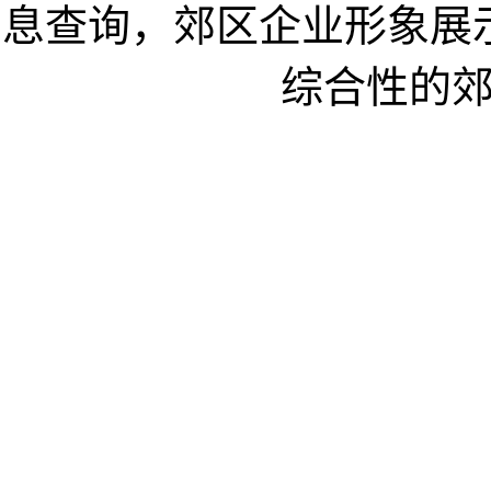
息查询，郊区企业形象展
综合性的