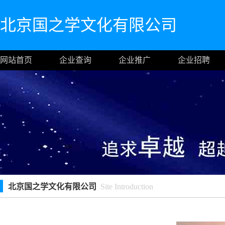
北京国之学文化有限公司
网站首页
企业查询
企业推广
企业招聘
北京国之学文化有限公司
Site Introduction