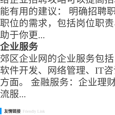
能有用的建议： 明确招聘
职位的需求，包括岗位职责
助于你更...
企业服务
郊区企业网的企业服务包括
软件开发、网络管理、IT
方面。 金融服务：企业理
流服...
友情链接
Friendly Link