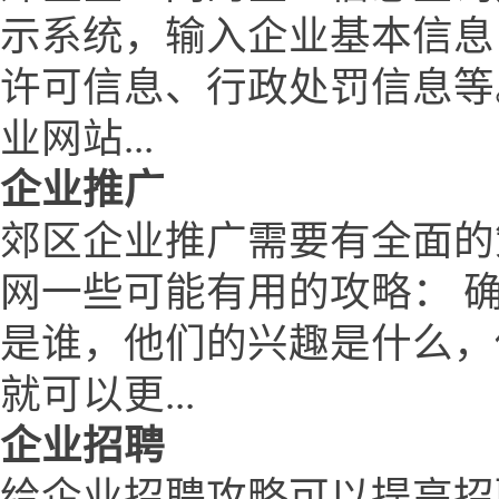
示系统，输入企业基本信息
许可信息、行政处罚信息等
业网站...
企业推广
郊区企业推广需要有全面的
网一些可能有用的攻略： 
是谁，他们的兴趣是什么，
就可以更...
企业招聘
给企业招聘攻略可以提高招