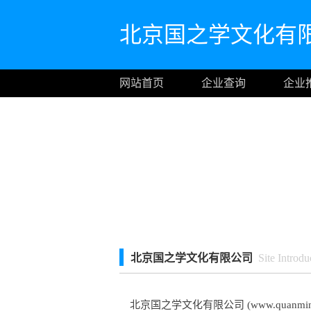
北京国之学文化有
网站首页
企业查询
企业
北京国之学文化有限公司
Site Introdu
北京国之学文化有限公司 (www.quanminxu