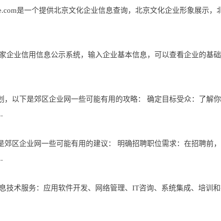
inxue.com是一个提供北京文化企业信息查询，北京文化企业形象展
国家企业信用信息公示系统，输入企业基本信息，可以查看企业的基
划，以下是郊区企业网一些可能有用的攻略： 确定目标受众：了解
.
是郊区企业网一些可能有用的建议： 明确招聘职位需求：在招聘前
.
息技术服务：应用软件开发、网络管理、IT咨询、系统集成、培训和