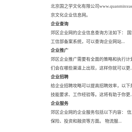
北京国之学文化有限公司www.quanm
京文化企业信息网。
企业查询
郊区企业网的企业信息查询方法如下： 
工信部备案系统，可以查询企业网站...
企业推广
郊区企业推广需要有全面的策略和执行计
们会在哪些渠道上出现，这样你就可以更..
企业招聘
给企业招聘攻略可以提高招聘效率，以下
技能要求、工作经验等。这将有助于你更..
企业服务
郊区企业网的企业服务包括以下内容： 信
保险、投资和融资等方面。 物流服...