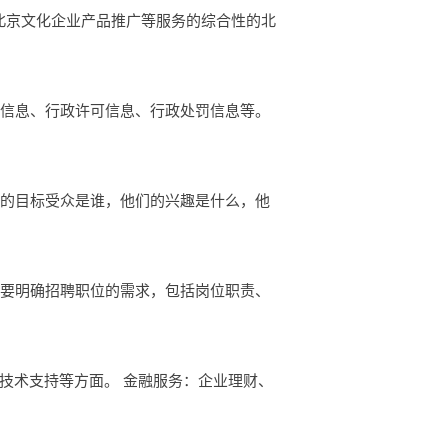
示，北京文化企业产品推广等服务的综合性的北
础信息、行政许可信息、行政处罚信息等。
你的目标受众是谁，他们的兴趣是什么，他
，要明确招聘职位的需求，包括岗位职责、
技术支持等方面。 金融服务：企业理财、