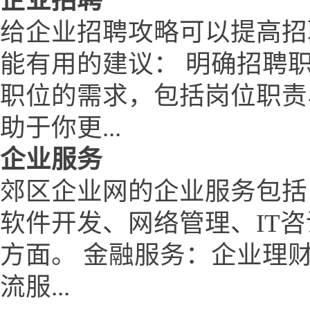
企业招聘
给企业招聘攻略可以提高招
能有用的建议： 明确招聘
职位的需求，包括岗位职责
助于你更...
企业服务
郊区企业网的企业服务包括
软件开发、网络管理、IT
方面。 金融服务：企业理
流服...