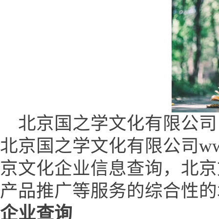
北京国之学文化有限公司 (www.
北京国之学文化有限公司www.q
京文化企业信息查询，北京
产品推广等服务的综合性的
企业查询