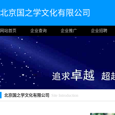
北京国之学文化有限公司
网站首页
企业查询
企业推广
企业招聘
北京国之学文化有限公司
Site Introduction