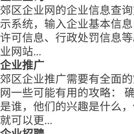
郊区企业网的企业信息查询
示系统，输入企业基本信息
许可信息、行政处罚信息等
业网站...
企业推广
郊区企业推广需要有全面的
网一些可能有用的攻略： 
是谁，他们的兴趣是什么，
就可以更...