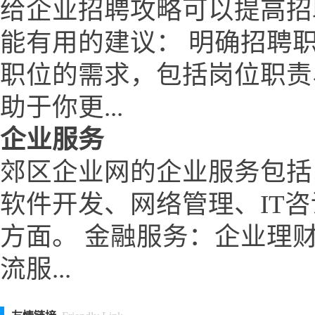
给企业招聘攻略可以提高招
能有用的建议： 明确招聘
职位的需求，包括岗位职责
助于你更...
企业服务
郊区企业网的企业服务包括
软件开发、网络管理、IT
方面。 金融服务：企业理
流服...