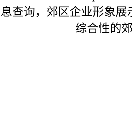
息查询，郊区企业形象展
综合性的