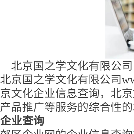
北京国之学文化有限公司 (www.
北京国之学文化有限公司www.q
京文化企业信息查询，北京
产品推广等服务的综合性的
企业查询