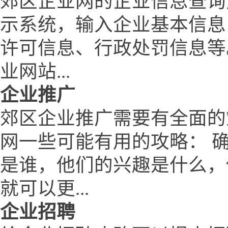
郊区企业网的企业信息查询
示系统，输入企业基本信息
许可信息、行政处罚信息等
业网站...
企业推广
郊区企业推广需要有全面的
网一些可能有用的攻略： 
是谁，他们的兴趣是什么，
就可以更...
企业招聘