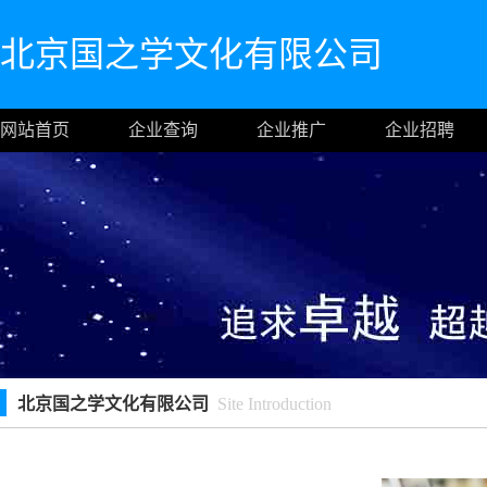
北京国之学文化有限公司
网站首页
企业查询
企业推广
企业招聘
北京国之学文化有限公司
Site Introduction