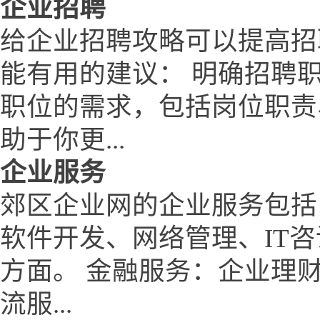
企业招聘
给企业招聘攻略可以提高招
能有用的建议： 明确招聘
职位的需求，包括岗位职责
助于你更...
企业服务
郊区企业网的企业服务包括
软件开发、网络管理、IT
方面。 金融服务：企业理
流服...