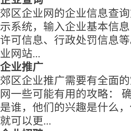
郊区企业网的企业信息查询
示系统，输入企业基本信息
许可信息、行政处罚信息等
业网站...
企业推广
郊区企业推广需要有全面的
网一些可能有用的攻略： 
是谁，他们的兴趣是什么，
就可以更...