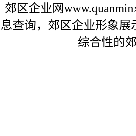
郊区企业网www.quanmi
息查询，郊区企业形象展
综合性的