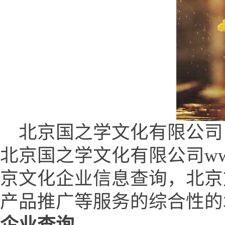
北京国之学文化有限公司 (www.
北京国之学文化有限公司www.q
京文化企业信息查询，北京
产品推广等服务的综合性的
企业查询